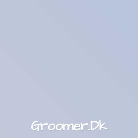
Groomer.Dk